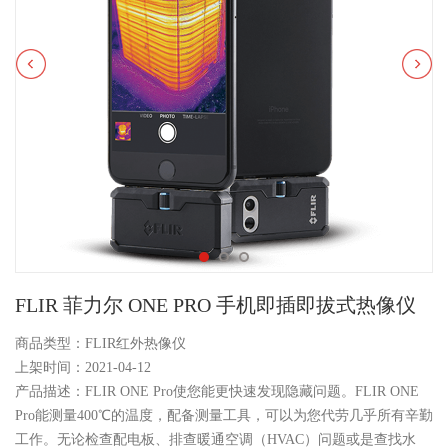
FLIR 菲力尔 ONE PRO 手机即插即拔式热像仪
商品类型：FLIR红外热像仪
上架时间：2021-04-12
产品描述：FLIR ONE Pro使您能更快速发现隐藏问题。FLIR ONE
Pro能测量400℃的温度，配备测量工具，可以为您代劳几乎所有辛勤
工作。无论检查配电板、排查暖通空调（HVAC）问题或是查找水