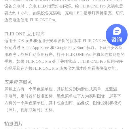
设备充电时，充电 LED 指示灯会闪烁。给 FLIR ONE Pro 充满电需
要大约 1 小时。如果设备充满电，充电 LED 指示灯保持常亮。切忌
边充电边使用 FLIR ONE Pro。
FLIR ONE 应用程序
适用于 iOS 设备和适用于安卓设备的新版本 FLIR ONE 应用程序可
分别通过 Apple App Store 和 Google Play Store 获取。下载并安装应
用程序，然后启动应用程序。打开 FLIR ONE Pro 并将其连接到您的
手机。如果 FLIR ONE Pro 处于关闭状态，FLIR ONE Pro 应用程序
会提示您在连接FLIR ONE Pro 热像仪之后才能查看热像仪功能 。
应用程序概览
屏幕上方有一个黑色菜单栏，其按钮分别为滑出式菜单、点测温、
手电筒、定时器和校准图标。黑色菜单栏下方为实时图像，屏幕下
方有另一个黑色菜单栏，其中包含图库、热像仪、图像控制和模式
（照片、视频或延时）图标。
拍摄图片