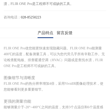
渍，FLIR ONE Pro是工程师不可或缺的工具。
咨询电话：
028-85250223
产品特点
留言反馈
FLIR ONE Pro使您能更快速发现隐藏问题。FLIR ONE Pro能测量
400℃的温度，配备测量工具，可以为您代劳几乎所有辛勤工作。无
论检查配电板、排查暖通空调（HVAC）问题或是查找水渍，FLIR
ONE Pro是工程师不可或缺的工具。
图像细节与清晰度
FLIR ONE Pro的热分辨率增加4倍，采用VividIR图像处理技术，使
您能够看到更多重要细节。
更强的测量功能
能够测量介于-20°~400°C之间的温度，支持3个点温仪和6个温度感