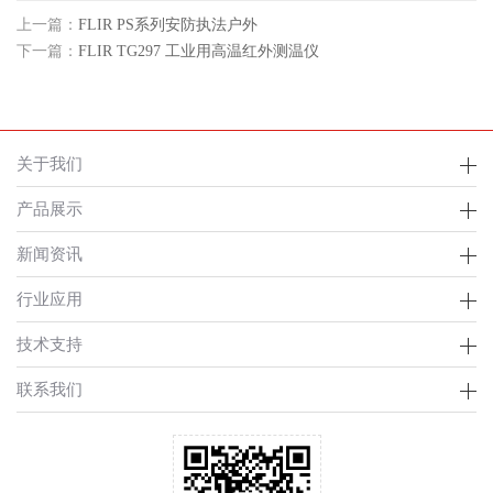
上一篇：
FLIR PS系列安防执法户外
下一篇：
FLIR TG297 工业用高温红外测温仪
关于我们
产品展示
新闻资讯
行业应用
技术支持
联系我们