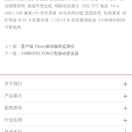
动调整照明 根据环境光线 绚丽色彩显示  18位 TFT 液晶  VGA
(480 x 640 像素)  背光屏幕  自动关闭功能 坚固外壳  轻便紧凑  防
护等级 IP 65 大容量存储  2 GB CF卡 高容量锂电池  8小时操作时间 
可换电池
上一篇：
普卢福 Vibrex振动轴承监测仪
下一篇：
VIBROTECTOR小型振动变送器
关于我们
产品展示
新闻资讯
行业应用
技术支持