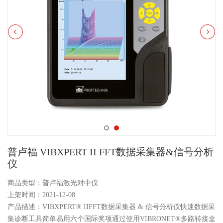
普卢福 VIBXPERT II FFT数据采集器&信号分析
仪
商品类型：普卢福激光对中仪
上架时间：2021-12-08
产品描述：VIBXPERT® IIFFT数据采集器 & 信号分析仪快速数据采
集诊断工具简单易用六个国际奖项通过使用VIBRONET®多路转接盒