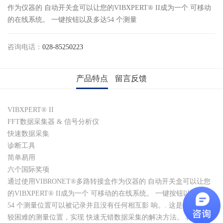
作为仪器的 自动开关盒可以让您的VIBXPERT® II成为一个 可移动
的在线系统。 一键按钮以及多达54 个测量
咨询电话：
028-85250223
产品特点
留言反馈
VIBXPERT® II
FFT数据采集器 & 信号分析仪
快速数据采集
诊断工具
简单易用
六个国际奖项
通过使用VIBRONET®多路转接盒作为仪器的 自动开关盒可以让您
的VIBXPERT® II成为一个 可移动的在线系统。 一键按钮以及多达
54 个测量位置可以被记录并且没有任何相互影 响。. 这是一个针对
较困难的测量位置，实现 快速无错数据采集的解决方法。 转接盒解