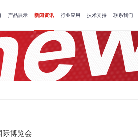
们
产品展示
新闻资讯
行业应用
技术支持
联系我们
国际博览会